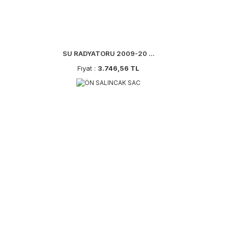
SU RADYATORU 2009-20 ...
Fiyat :
3.746,56 TL