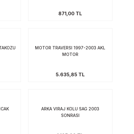
871,00 TL
TAKOZU
MOTOR TRAVERSI 1997-2003 AKL
MOTOR
5.635,85 TL
NCAK
ARKA VIRAJ KOLU SAG 2003
SONRASI