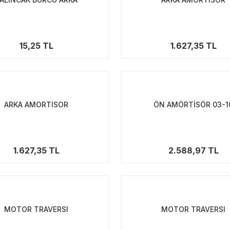
15,25 TL
1.627,35 TL
ARKA AMORTISOR
ÖN AMÖRTİSÖR 03-1
1.627,35 TL
2.588,97 TL
MOTOR TRAVERSI
MOTOR TRAVERSI