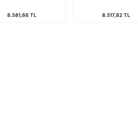
8.581,86 TL
8.517,82 TL