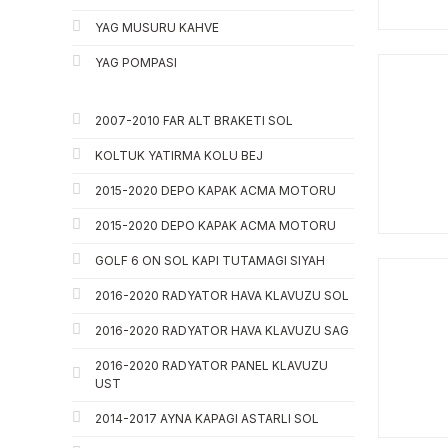
YAG MUSURU KAHVE
YAG POMPASI
2007-2010 FAR ALT BRAKETI SOL
KOLTUK YATIRMA KOLU BEJ
2015-2020 DEPO KAPAK ACMA MOTORU
2015-2020 DEPO KAPAK ACMA MOTORU
GOLF 6 ON SOL KAPI TUTAMAGI SIYAH
2016-2020 RADYATOR HAVA KLAVUZU SOL
2016-2020 RADYATOR HAVA KLAVUZU SAG
2016-2020 RADYATOR PANEL KLAVUZU
UST
2014-2017 AYNA KAPAGI ASTARLI SOL