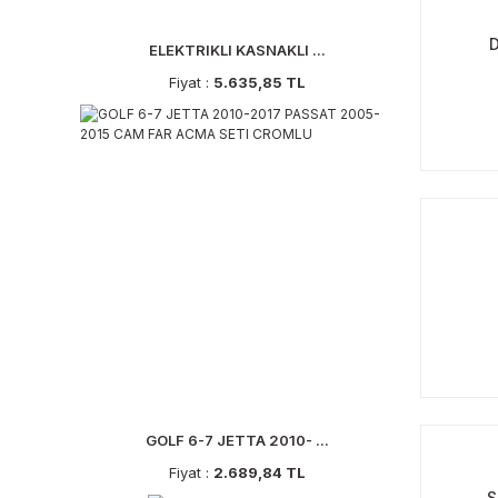
ELEKTRIKLI KASNAKLI ...
Fiyat :
5.635,85 TL
GOLF 6-7 JETTA 2010- ...
Fiyat :
2.689,84 TL
S