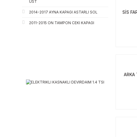
UST
SİS FA
2014-2017 AYNA KAPAGI ASTARLI SOL
2011-2015 ON TAMPON CEKI KAPAGI
ARKA