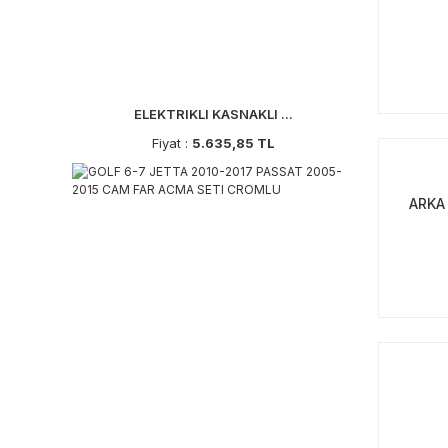
ELEKTRIKLI KASNAKLI ...
Fiyat :
5.635,85 TL
ARKA