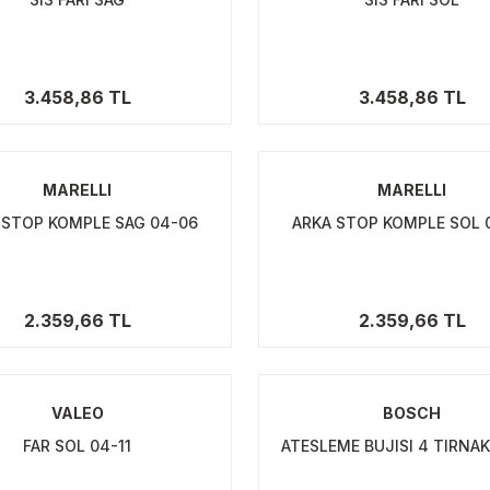
3.458,86 TL
3.458,86 TL
MARELLI
MARELLI
 STOP KOMPLE SAG 04-06
ARKA STOP KOMPLE SOL 
2.359,66 TL
2.359,66 TL
VALEO
BOSCH
FAR SOL 04-11
ATESLEME BUJISI 4 TIRNA