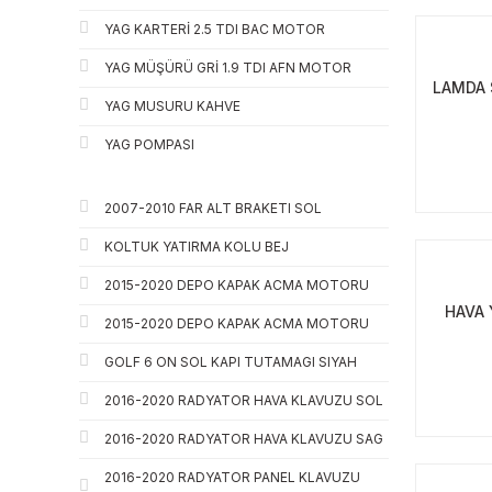
YAG KARTERİ 2.5 TDI BAC MOTOR
YAG MÜŞÜRÜ GRİ 1.9 TDI AFN MOTOR
LAMDA 
YAG MUSURU KAHVE
YAG POMPASI
2007-2010 FAR ALT BRAKETI SOL
KOLTUK YATIRMA KOLU BEJ
2015-2020 DEPO KAPAK ACMA MOTORU
HAVA 
2015-2020 DEPO KAPAK ACMA MOTORU
GOLF 6 ON SOL KAPI TUTAMAGI SIYAH
2016-2020 RADYATOR HAVA KLAVUZU SOL
2016-2020 RADYATOR HAVA KLAVUZU SAG
2016-2020 RADYATOR PANEL KLAVUZU