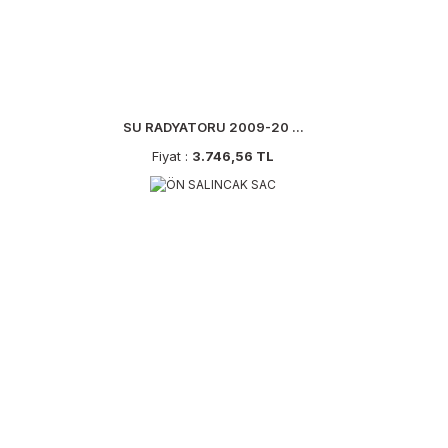
SU RADYATORU 2009-20 ...
Fiyat :
3.746,56 TL