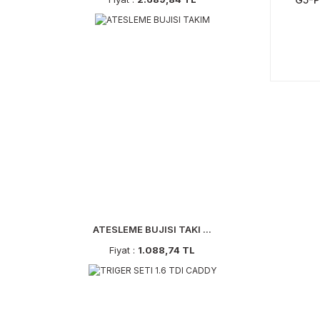
ATESLEME BUJISI TAKI ...
Fiyat :
1.088,74 TL