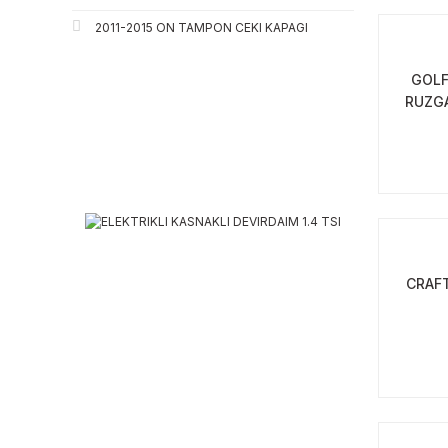
2011-2015 ON TAMPON CEKI KAPAGI
GOLF
RUZGA
CRAF