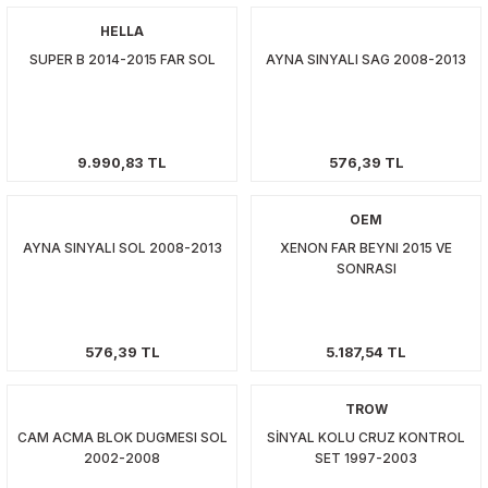
HELLA
SUPER B 2014-2015 FAR SOL
AYNA SINYALI SAG 2008-2013
9.990,83 TL
576,39 TL
OEM
AYNA SINYALI SOL 2008-2013
XENON FAR BEYNI 2015 VE
SONRASI
576,39 TL
5.187,54 TL
TROW
CAM ACMA BLOK DUGMESI SOL
SİNYAL KOLU CRUZ KONTROL
2002-2008
SET 1997-2003