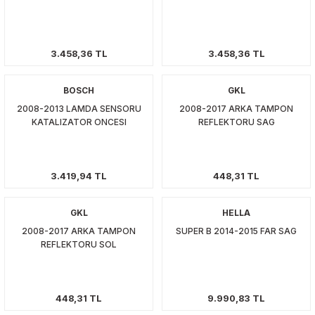
3.458,36 TL
3.458,36 TL
BOSCH
GKL
2008-2013 LAMDA SENSORU
2008-2017 ARKA TAMPON
KATALIZATOR ONCESI
REFLEKTORU SAG
3.419,94 TL
448,31 TL
GKL
HELLA
2008-2017 ARKA TAMPON
SUPER B 2014-2015 FAR SAG
REFLEKTORU SOL
448,31 TL
9.990,83 TL