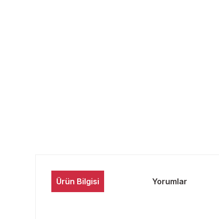
Ürün Bilgisi
Yorumlar