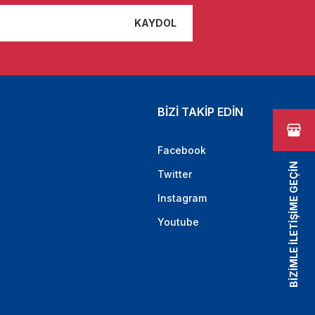
KAYDOL
BİZİ TAKİP EDİN
Facebook
BİZİMLE İLETİŞİME GEÇİN
Twitter
Instagram
Youtube