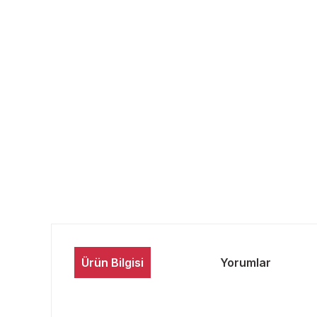
Ürün Bilgisi
Yorumlar