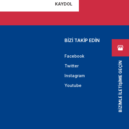
KAYDOL
BİZİ TAKİP EDİN
Facebook
BİZİMLE İLETİŞİME GEÇİN
Twitter
Instagram
Youtube