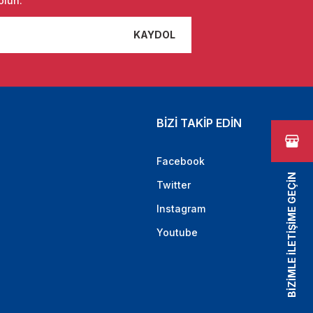
olun.
KAYDOL
BİZİ TAKİP EDİN
Facebook
BİZİMLE İLETİŞİME GEÇİN
Twitter
Instagram
Youtube