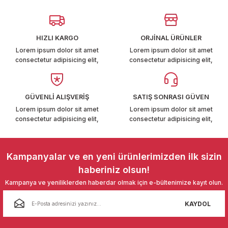
T6-T7 2011-2019
Ürün resmi kalitesiz, bozuk veya görüntülenemiyor.
Ürün açıklamasında eksik bilgiler bulunuyor.
 PARCA
HIZLI KARGO
ORJİNAL ÜRÜNLER
Ürün bilgilerinde hatalar bulunuyor.
Lorem ipsum dolor sit amet
Lorem ipsum dolor sit amet
99
consectetur adipisicing elit,
consectetur adipisicing elit,
Ürün fiyatı diğer sitelerden daha pahalı.
Bu ürüne benzer farklı alternatifler olmalı.
LASSİC 1996-2001
GÜVENLİ ALIŞVERİŞ
SATIŞ SONRASI GÜVEN
Lorem ipsum dolor sit amet
Lorem ipsum dolor sit amet
consectetur adipisicing elit,
consectetur adipisicing elit,
Gönder
Kampanyalar ve en yeni ürünlerimizden ilk sizin
1997-2004
haberiniz olsun!
Kampanya ve yeniliklerden haberdar olmak için e-bültenimize kayıt olun.
 2004-2010
KAYDOL
A 2010-2021