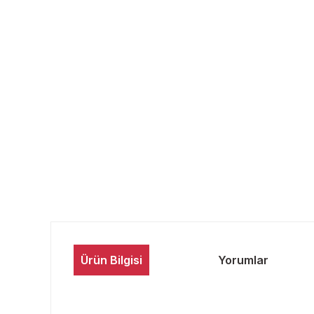
Ürün Bilgisi
Yorumlar