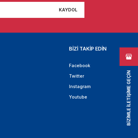
KAYDOL
BİZİ TAKİP EDİN
Facebook
BİZİMLE İLETİŞİME GEÇİN
Twitter
Instagram
Youtube