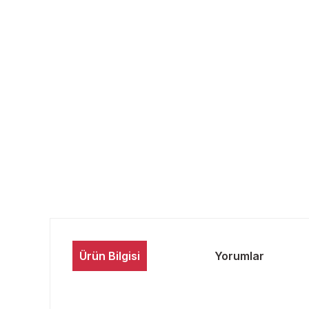
Ürün Bilgisi
Yorumlar